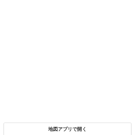
地図アプリで開く