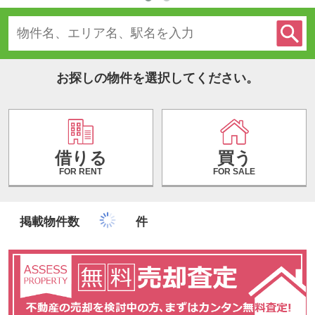
お探しの物件を選択してください。
借りる
買う
FOR RENT
FOR SALE
掲載物件数
件