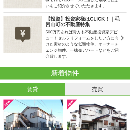
いをご紹介させていただきます。
【投資】投資家様はCLICK！｜毛
呂山町の不動産特集
500万円あれば貴方も不動産投資家デビ
ュー！セルフリフォームをしたい方に向
けた素材のような低額物件、オーナーチ
ェンジ物件、一棟売アパートなどをご紹
介致します。
新着物件
賃貸
売買