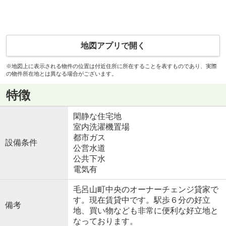
地図アプリで開く
※地図上に表示される物件の位置は付近住所に所在することを表すものであり、実際
の物件所在地とは異なる場合がございます。
特徴
閑静な住宅地
室内洗濯機置場
都市ガス
設備条件
公営水道
公共下水
電気有
毛呂山町中央のオーナーチェンジ貸家で
す。現在賃貸中です。駅歩６分の好立
備考
地、買い物なども非常に便利な好立地と
なっております。