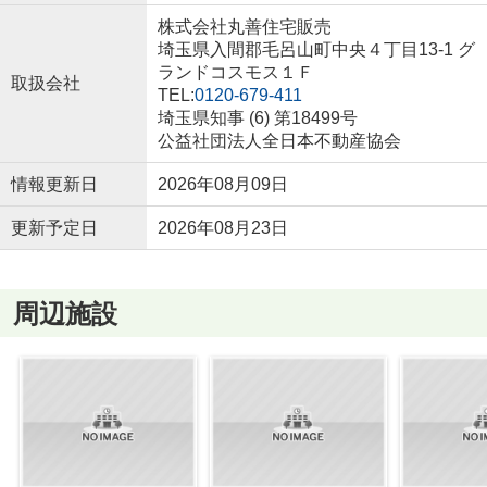
株式会社丸善住宅販売
埼玉県入間郡毛呂山町中央４丁目13-1 グ
ランドコスモス１Ｆ
取扱会社
TEL:
0120-679-411
埼玉県知事 (6) 第18499号
公益社団法人全日本不動産協会
情報更新日
2026年08月09日
更新予定日
2026年08月23日
周辺施設