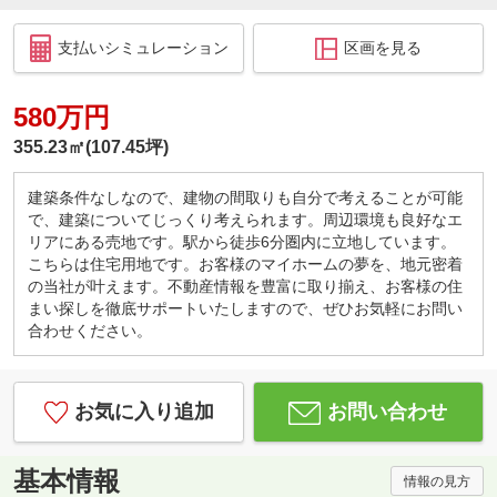
支払いシミュレーション
区画を見る
580万円
355.23㎡(107.45坪)
建築条件なしなので、建物の間取りも自分で考えることが可能
で、建築についてじっくり考えられます。周辺環境も良好なエ
リアにある売地です。駅から徒歩6分圏内に立地しています。
こちらは住宅用地です。お客様のマイホームの夢を、地元密着
の当社が叶えます。不動産情報を豊富に取り揃え、お客様の住
まい探しを徹底サポートいたしますので、ぜひお気軽にお問い
合わせください。
お気に入り追加
お問い合わせ
基本情報
情報の見方