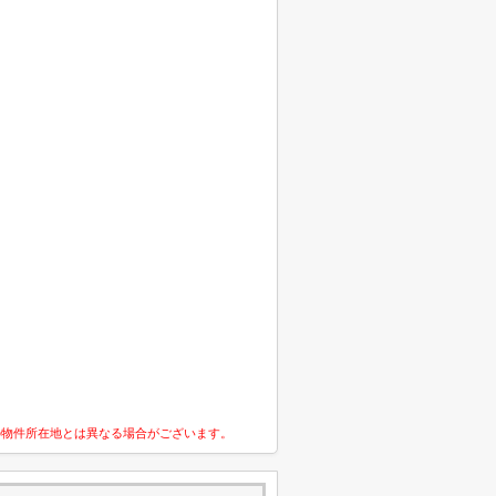
の物件所在地とは異なる場合がございます。