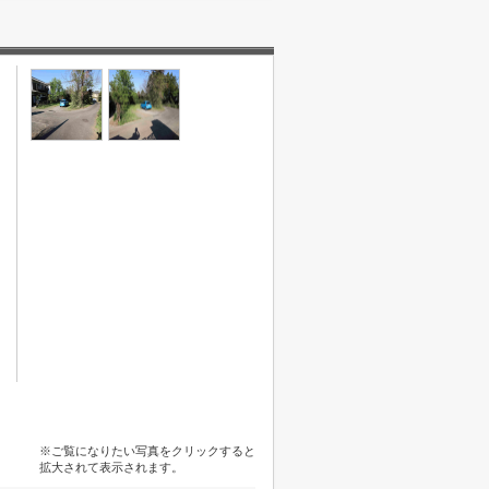
※ご覧になりたい写真をクリックすると
拡大されて表示されます。