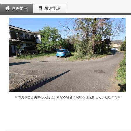
物件情報
周辺施設
※写真や図と実際の現状とが異なる場合は現状を優先させていただきます