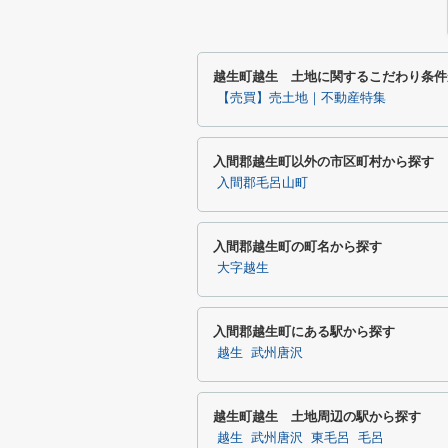
越生町越生 土地に関するこだわり条件
【売買】売土地｜不動産特集
入間郡越生町以外の市区町村から探す
入間郡毛呂山町
入間郡越生町の町名から探す
大字越生
入間郡越生町にある駅から探す
越生
武州唐沢
越生町越生 土地周辺の駅から探す
越生
武州唐沢
東毛呂
毛呂