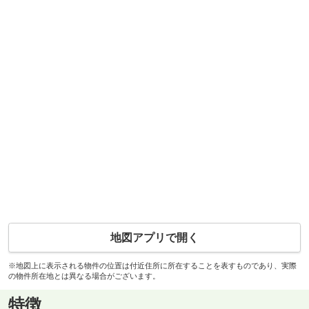
地図アプリで開く
※地図上に表示される物件の位置は付近住所に所在することを表すものであり、実際
の物件所在地とは異なる場合がございます。
特徴