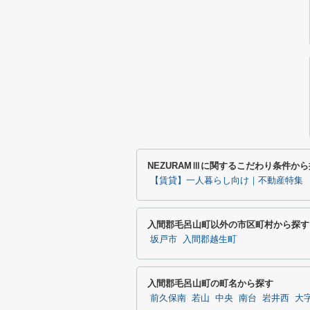
NEZURAMⅢに関するこだわり条件か
【賃貸】一人暮らし向け｜不動産特集
入間郡毛呂山町以外の市区町村から探す
坂戸市
入間郡越生町
入間郡毛呂山町の町名から探す
前久保南
若山
中央
南台
岩井西
大