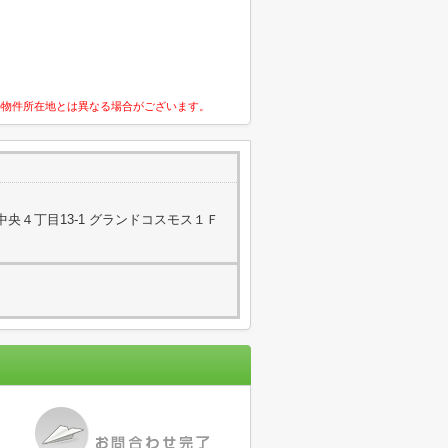
の物件所在地とは異なる場合がございます。
央４丁目13-1 グランドコスモス１Ｆ