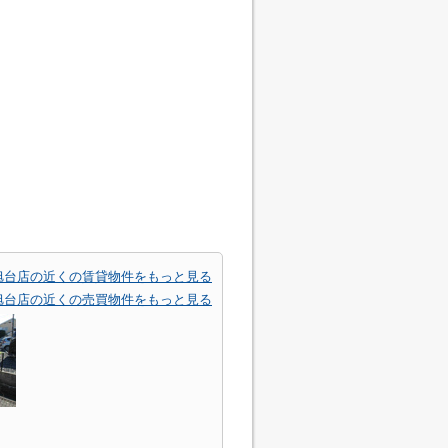
旭台店の近くの賃貸物件をもっと見る
旭台店の近くの売買物件をもっと見る