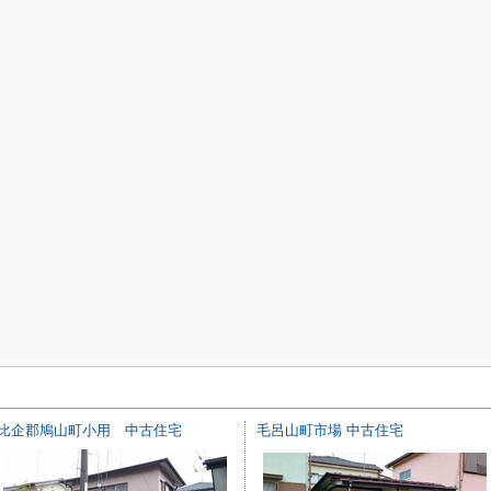
比企郡鳩山町小用 中古住宅
毛呂山町市場 中古住宅