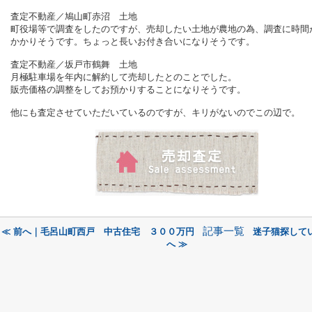
査定不動産／鳩山町赤沼 土地
町役場等で調査をしたのですが、売却したい土地が農地の為、調査に時間
かかりそうです。ちょっと長いお付き合いになりそうです。
査定不動産／坂戸市鶴舞 土地
月極駐車場を年内に解約して売却したとのことでした。
販売価格の調整をしてお預かりすることになりそうです。
他にも査定させていただいているのですが、キリがないのでこの辺で。
記事一覧
≪ 前へ｜毛呂山町西戸 中古住宅 ３００万円
迷子猫探して
へ ≫