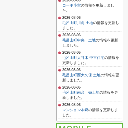
2026-08-06
コーポ小室
の情報を更新しまし
た。
2026-08-06
毛呂山町川角 土地
の情報を更新し
ました。
2026-08-06
毛呂山町中央 土地
の情報を更新
しました。
2026-08-06
毛呂山町大谷木 中古住宅
の情報を
更新しました。
2026-08-06
毛呂山町西大久保 土地
の情報を更
新しました。
2026-08-06
毛呂山町南台 売土地
の情報を更
新しました。
2026-08-06
マンション本郷
の情報を更新しま
した。