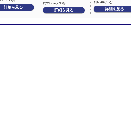
96m／23分
約454m／6分
約2356m／30分
詳細を見る
詳細を見る
詳細を見る