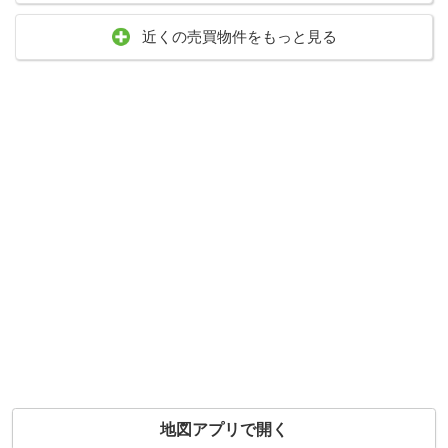
近くの売買物件をもっと見る
地図アプリで開く