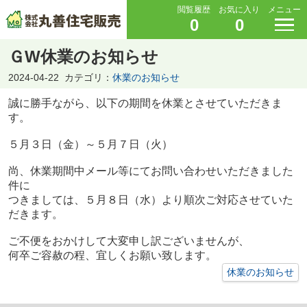
閲覧履歴
お気に入り
メニュー
0
0
ＧW休業のお知らせ
2024-04-22
カテゴリ：
休業のお知らせ
誠に勝手ながら、以下の期間を休業とさせていただきま
す。
５月３日（金）～５月７日（火）
尚、休業期間中メール等にてお問い合わせいただきました
件に
つきましては、５月８日（水）より順次ご対応させていた
だきます。
ご不便をおかけして大変申し訳ございませんが、
何卒ご容赦の程、宜しくお願い致します。
休業のお知らせ