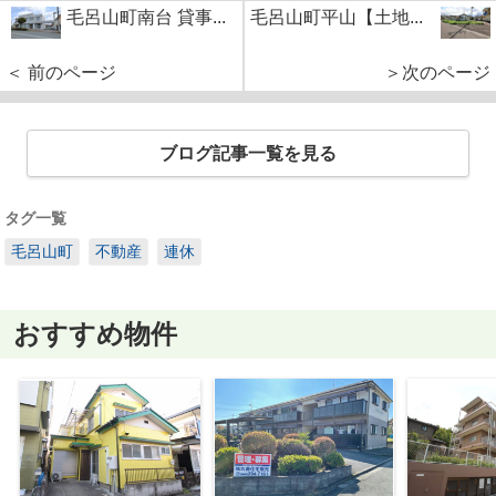
毛呂山町南台 貸事...
毛呂山町平山【土地...
＜ 前のページ
＞次のページ
ブログ記事一覧を見る
タグ一覧
毛呂山町
不動産
連休
おすすめ物件