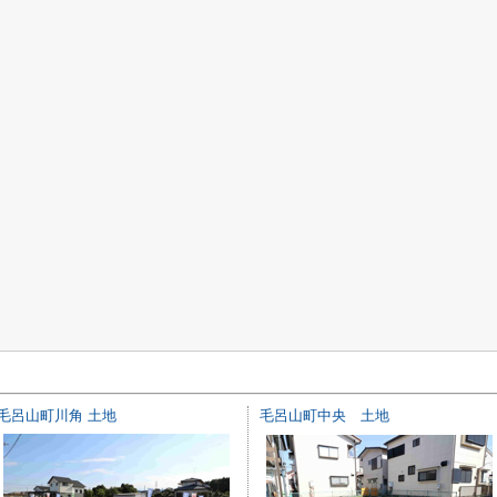
毛呂山町川角 土地
毛呂山町中央 土地