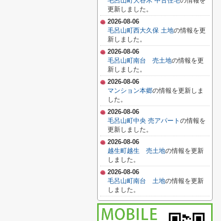
毛呂山町大谷木 中古住宅
の情報を
更新しました。
2026-08-06
毛呂山町西大久保 土地
の情報を更
新しました。
2026-08-06
毛呂山町南台 売土地
の情報を更
新しました。
2026-08-06
マンション本郷
の情報を更新しま
した。
2026-08-06
毛呂山町中央 売アパート
の情報を
更新しました。
2026-08-06
越生町越生 売土地
の情報を更新
しました。
2026-08-06
毛呂山町南台 土地
の情報を更新
しました。