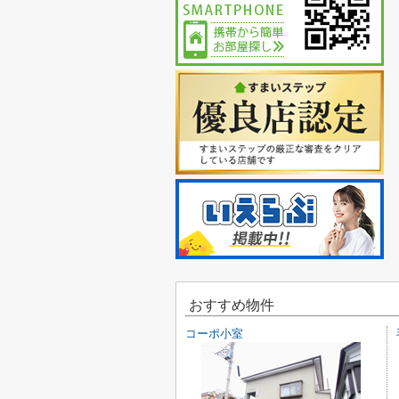
おすすめ物件
コーポ小室