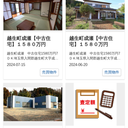
越生町成瀬【中古住
越生町成瀬【中古住
宅】１５８０万円
宅】１５８０万円
越生町成瀬 中古住宅1580万円7
越生町成瀬 中古住宅1580万円7
ＤＫ埼玉県入間郡越生町大字成瀬
ＤＫ埼玉県入間郡越生町大字成瀬
八高線「越生」駅 徒歩27...
八高線「越生」駅 徒歩27...
2024-07-15
2024-06-20
売買物件
売買物件